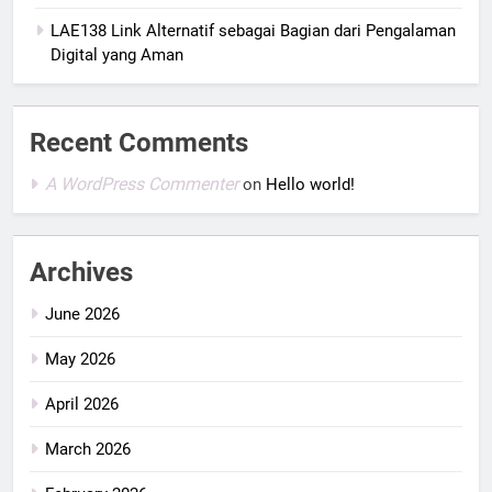
LAE138 Link Alternatif sebagai Bagian dari Pengalaman
Digital yang Aman
Recent Comments
A WordPress Commenter
on
Hello world!
Archives
June 2026
May 2026
April 2026
March 2026