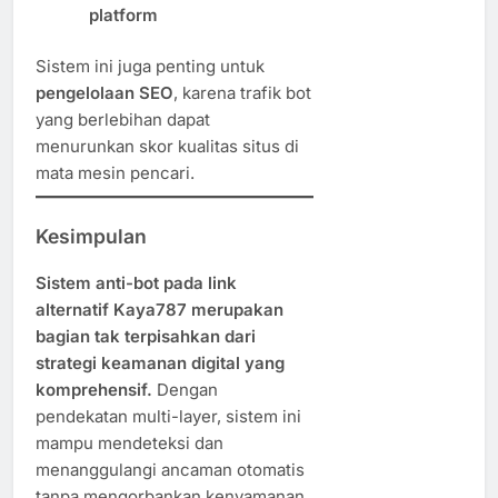
platform
Sistem ini juga penting untuk
pengelolaan SEO
, karena trafik bot
yang berlebihan dapat
menurunkan skor kualitas situs di
mata mesin pencari.
Kesimpulan
Sistem anti-bot pada link
alternatif Kaya787 merupakan
bagian tak terpisahkan dari
strategi keamanan digital yang
komprehensif.
Dengan
pendekatan multi-layer, sistem ini
mampu mendeteksi dan
menanggulangi ancaman otomatis
tanpa mengorbankan kenyamanan