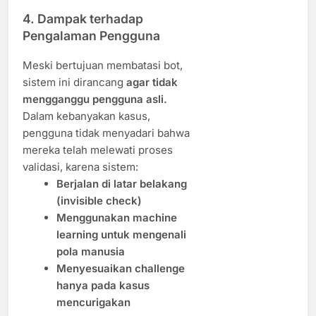
4. Dampak terhadap
Pengalaman Pengguna
Meski bertujuan membatasi bot,
sistem ini dirancang
agar tidak
mengganggu pengguna asli.
Dalam kebanyakan kasus,
pengguna tidak menyadari bahwa
mereka telah melewati proses
validasi, karena sistem:
Berjalan di latar belakang
(invisible check)
Menggunakan machine
learning untuk mengenali
pola manusia
Menyesuaikan challenge
hanya pada kasus
mencurigakan