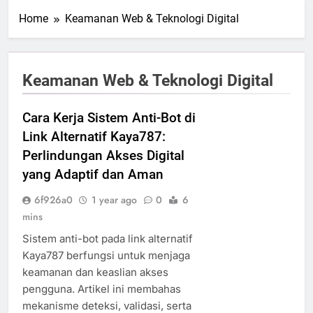
Home
Keamanan Web & Teknologi Digital
Keamanan Web & Teknologi Digital
Cara Kerja Sistem Anti-Bot di
Link Alternatif Kaya787:
Perlindungan Akses Digital
yang Adaptif dan Aman
6f926a0
1 year ago
0
6
mins
Sistem anti-bot pada link alternatif
Kaya787 berfungsi untuk menjaga
keamanan dan keaslian akses
pengguna. Artikel ini membahas
mekanisme deteksi, validasi, serta