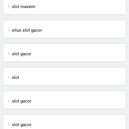
slot maxwin
situs slot gacor
slot gacor
slot
slot gacor
slot gacor