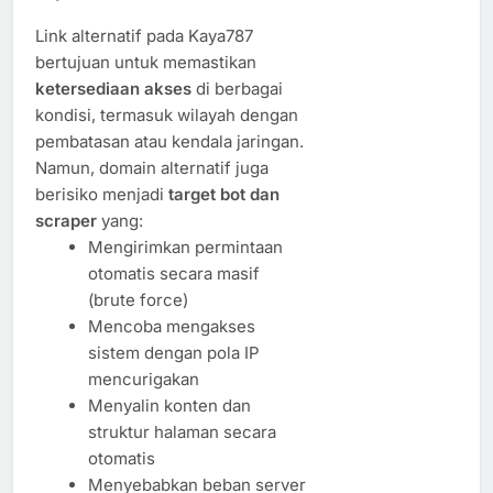
Link alternatif pada Kaya787
bertujuan untuk memastikan
ketersediaan akses
di berbagai
kondisi, termasuk wilayah dengan
pembatasan atau kendala jaringan.
Namun, domain alternatif juga
berisiko menjadi
target bot dan
scraper
yang:
Mengirimkan permintaan
otomatis secara masif
(brute force)
Mencoba mengakses
sistem dengan pola IP
mencurigakan
Menyalin konten dan
struktur halaman secara
otomatis
Menyebabkan beban server