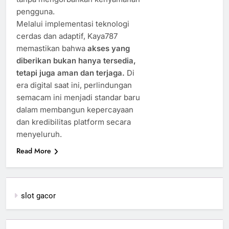
pengguna.
Melalui implementasi teknologi
cerdas dan adaptif, Kaya787
memastikan bahwa
akses yang
diberikan bukan hanya tersedia,
tetapi juga aman dan terjaga.
Di
era digital saat ini, perlindungan
semacam ini menjadi standar baru
dalam membangun kepercayaan
dan kredibilitas platform secara
menyeluruh.
Read More
slot gacor