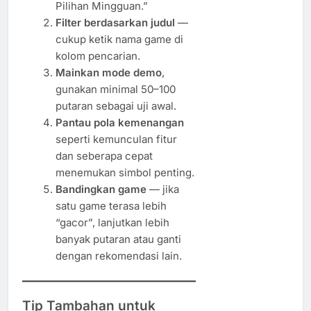
Pilihan Mingguan.”
Filter berdasarkan judul
—
cukup ketik nama game di
kolom pencarian.
Mainkan mode demo
,
gunakan minimal 50–100
putaran sebagai uji awal.
Pantau pola kemenangan
seperti kemunculan fitur
dan seberapa cepat
menemukan simbol penting.
Bandingkan game
— jika
satu game terasa lebih
“gacor”, lanjutkan lebih
banyak putaran atau ganti
dengan rekomendasi lain.
Tip Tambahan untuk