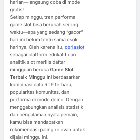
harian—langsung coba di mode
gratis!
Setiap minggu, tren performa
game slot bisa berubah seiring
waktu—apa yang sedang “gacor”
hari ini belum tentu sama esok
harinya. Oleh karena itu,
corlaslot
sebagai platform edukatif dan
analitik slot merilis daftar
mingguan berupa
Game Slot
Terbaik Minggu Ini
berdasarkan
kombinasi data RTP terbaru,
popularitas komunitas, dan
performa di mode demo. Dengan
menggabungkan analisis statistik
dan pengalaman nyata pemain,
kamu bisa mendapatkan
rekomendasi paling relevan untuk
dijajal minggu ini.