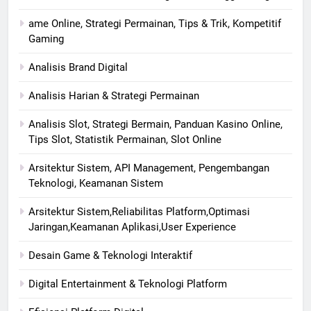
ame Online, Strategi Permainan, Tips & Trik, Kompetitif
Gaming
Analisis Brand Digital
Analisis Harian & Strategi Permainan
Analisis Slot, Strategi Bermain, Panduan Kasino Online,
Tips Slot, Statistik Permainan, Slot Online
Arsitektur Sistem, API Management, Pengembangan
Teknologi, Keamanan Sistem
Arsitektur Sistem,Reliabilitas Platform,Optimasi
Jaringan,Keamanan Aplikasi,User Experience
Desain Game & Teknologi Interaktif
Digital Entertainment & Teknologi Platform