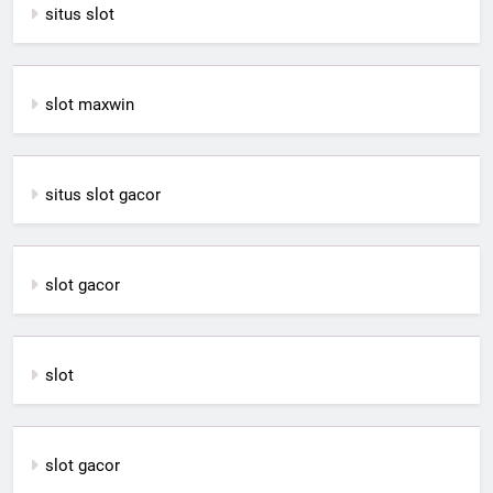
situs slot
slot maxwin
situs slot gacor
slot gacor
slot
slot gacor