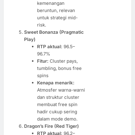
kemenangan
beruntun, relevan
untuk strategi mid-
risk.
Sweet Bonanza (Pragmatic
Play)
RTP aktual:
96.5–
96.7%
Fitur:
Cluster pays,
tumbling, bonus free
spins
Kenapa menarik:
Atmosfer warna-warni
dan struktur cluster
membuat free spin
hadir cukup sering
dalam mode demo.
Dragon’s Fire (Red Tiger)
RTP aktual:
96.2–