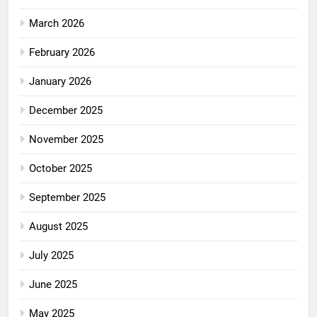
March 2026
February 2026
January 2026
December 2025
November 2025
October 2025
September 2025
August 2025
July 2025
June 2025
May 2025