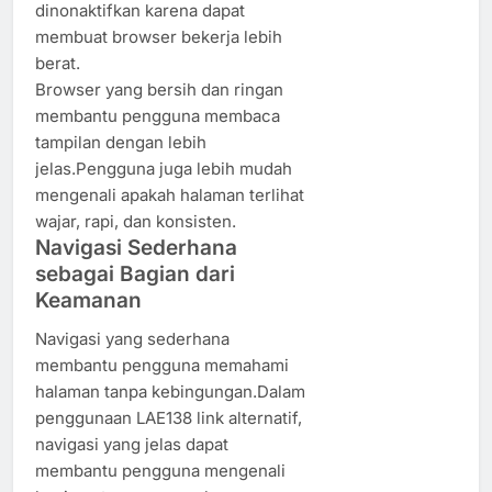
dinonaktifkan karena dapat
membuat browser bekerja lebih
berat.
Browser yang bersih dan ringan
membantu pengguna membaca
tampilan dengan lebih
jelas.Pengguna juga lebih mudah
mengenali apakah halaman terlihat
wajar, rapi, dan konsisten.
Navigasi Sederhana
sebagai Bagian dari
Keamanan
Navigasi yang sederhana
membantu pengguna memahami
halaman tanpa kebingungan.Dalam
penggunaan LAE138 link alternatif,
navigasi yang jelas dapat
membantu pengguna mengenali