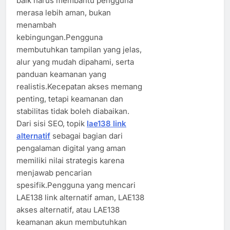
baik harus membantu pengguna
merasa lebih aman, bukan
menambah
kebingungan.Pengguna
membutuhkan tampilan yang jelas,
alur yang mudah dipahami, serta
panduan keamanan yang
realistis.Kecepatan akses memang
penting, tetapi keamanan dan
stabilitas tidak boleh diabaikan.
Dari sisi SEO, topik
lae138 link
alternatif
sebagai bagian dari
pengalaman digital yang aman
memiliki nilai strategis karena
menjawab pencarian
spesifik.Pengguna yang mencari
LAE138 link alternatif aman, LAE138
akses alternatif, atau LAE138
keamanan akun membutuhkan