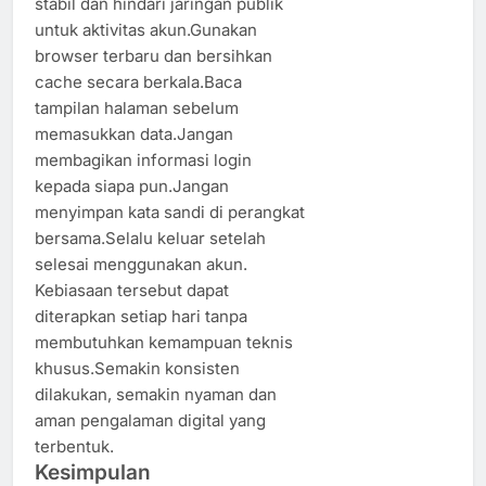
stabil dan hindari jaringan publik
untuk aktivitas akun.Gunakan
browser terbaru dan bersihkan
cache secara berkala.Baca
tampilan halaman sebelum
memasukkan data.Jangan
membagikan informasi login
kepada siapa pun.Jangan
menyimpan kata sandi di perangkat
bersama.Selalu keluar setelah
selesai menggunakan akun.
Kebiasaan tersebut dapat
diterapkan setiap hari tanpa
membutuhkan kemampuan teknis
khusus.Semakin konsisten
dilakukan, semakin nyaman dan
aman pengalaman digital yang
terbentuk.
Kesimpulan