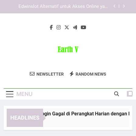
Skip
Proses Daftar Pokemon787 yang Cocok untuk
to
Pengguna Pemula
content
Kaya787 Link Alternatif untuk Akses Online yang
Lebih Nyaman dan Terarah
Solusi Lebah4D Login Gagal di Perangkat Harian
dengan Panduan yang Aman dan Praktis
Edwinslot Alternatif untuk Akses Online yang
Lebih Praktis dan Nyaman Digunakan
Proses Daftar Pokemon787 yang Cocok untuk
Pengguna Pemula
Earth V
Dukung Keberlanjutan Dengan Produk
Kaya787 Link Alternatif untuk Akses Online yang
NEWSLETTER
RANDOM NEWS
Lebih Nyaman dan Terarah
Ramah Lingkungan Dari Earth V.
MENU
lusi Lebah4D Login Gagal di Perangkat Harian dengan Pandu
HEADLINES
Months Ago