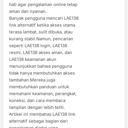
hati agar pengalaman online tetap
aman dan nyaman.
Banyak pengguna mencari LAE138
link alternatif ketika akses utama
terasa lambat, sulit dibuka, atau
kurang stabil.Namun, pencarian
seperti LAE138 login, LAE138
resmi, LAE138 akses aman, dan
LAE138 keamanan akun
menunjukkan bahwa pengguna
tidak hanya membutuhkan akses
tambahan.Mereka juga
membutuhkan panduan untuk
memahami keamanan, perangkat,
koneksi, dan cara membaca
tampilan dengan lebih teliti.
Artikel ini membahas LAE138 link
alternatif sebagai bagian dari
pengalaman digital yang