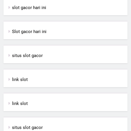
slot gacor hari ini
Slot gacor hari ini
situs slot gacor
link slot
link slot
situs slot gacor