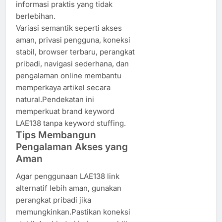
informasi praktis yang tidak
berlebihan.
Variasi semantik seperti akses
aman, privasi pengguna, koneksi
stabil, browser terbaru, perangkat
pribadi, navigasi sederhana, dan
pengalaman online membantu
memperkaya artikel secara
natural.Pendekatan ini
memperkuat brand keyword
LAE138 tanpa keyword stuffing.
Tips Membangun
Pengalaman Akses yang
Aman
Agar penggunaan LAE138 link
alternatif lebih aman, gunakan
perangkat pribadi jika
memungkinkan.Pastikan koneksi