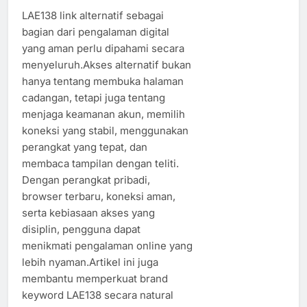
LAE138 link alternatif sebagai
bagian dari pengalaman digital
yang aman perlu dipahami secara
menyeluruh.Akses alternatif bukan
hanya tentang membuka halaman
cadangan, tetapi juga tentang
menjaga keamanan akun, memilih
koneksi yang stabil, menggunakan
perangkat yang tepat, dan
membaca tampilan dengan teliti.
Dengan perangkat pribadi,
browser terbaru, koneksi aman,
serta kebiasaan akses yang
disiplin, pengguna dapat
menikmati pengalaman online yang
lebih nyaman.Artikel ini juga
membantu memperkuat brand
keyword LAE138 secara natural