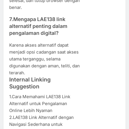
selesai, dan tutup browser dengan
benar.
7.Mengapa LAE138 link
alternatif penting dalam
pengalaman digital?
Karena akses alternatif dapat
menjadi opsi cadangan saat akses
utama terganggu, selama
digunakan dengan aman, teliti, dan
terarah.
Internal Linking
Suggestion
1.Cara Memahami LAE138 Link
Alternatif untuk Pengalaman
Online Lebih Nyaman
2.LAE138 Link Alternatif dengan
Navigasi Sederhana untuk