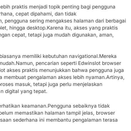
lebih praktis menjadi topik penting bagi pengguna
hana, cepat dipahami, dan tidak
n, pengguna sering mengakses halaman dari berbagai
let, hingga desktop.Karena itu, akses yang praktis
ngan cepat, tetapi juga mudah digunakan, aman,
 biasanya memiliki kebutuhan navigational.Mereka
mudah.Namun, pencarian seperti Edwinslot browser
nslot akses praktis menunjukkan bahwa pengguna juga
ra membuat pengalaman akses lebih nyaman.Artinya,
oses masuk, tetapi juga perlu menjelaskan
 digital yang tepat.
perhatikan keamanan.Pengguna sebaiknya tidak
belum memastikan halaman tampil jelas, browser
iasaan sederhana ini membantu pengalaman terasa