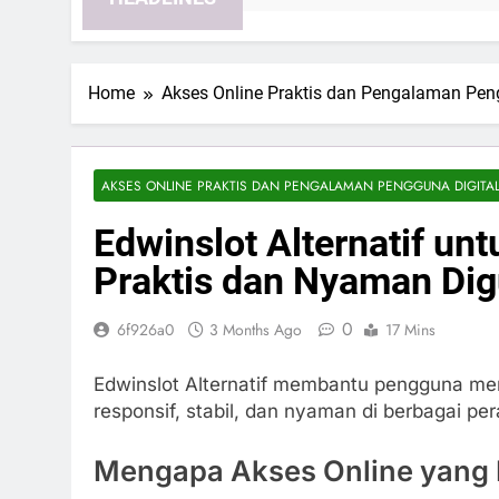
Home
Akses Online Praktis dan Pengalaman Pen
AKSES ONLINE PRAKTIS DAN PENGALAMAN PENGGUNA DIGITA
Edwinslot Alternatif un
Praktis dan Nyaman Di
0
6f926a0
3 Months Ago
17 Mins
Edwinslot Alternatif membantu pengguna mem
responsif, stabil, dan nyaman di berbagai pe
Mengapa Akses Online yang P