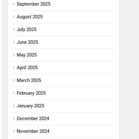
September 2025
August 2025
July 2025
June 2025
May 2025
April 2025
March 2025
February 2025
January 2025
December 2024
November 2024