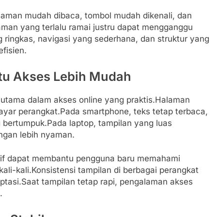
laman mudah dibaca, tombol mudah dikenali, dan
an yang terlalu ramai justru dapat mengganggu
ingkas, navigasi yang sederhana, dan struktur yang
efisien.
tu Akses Lebih Mudah
r utama dalam akses online yang praktis.Halaman
ayar perangkat.Pada smartphone, teks tetap terbaca,
 bertumpuk.Pada laptop, tampilan yang luas
gan lebih nyaman.
onsif dapat membantu pengguna baru memahami
li-kali.Konsistensi tampilan di berbagai perangkat
asi.Saat tampilan tetap rapi, pengalaman akses
.