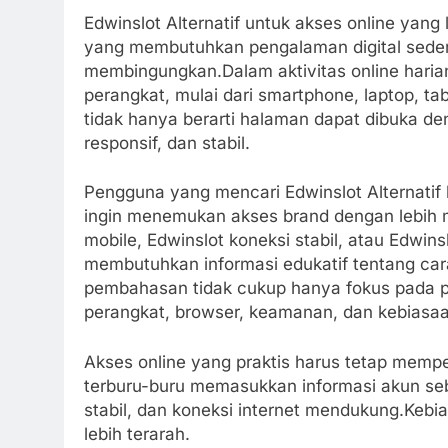
Edwinslot Alternatif untuk akses online yang 
yang membutuhkan pengalaman digital seder
membingungkan.Dalam aktivitas online haria
perangkat, mulai dari smartphone, laptop, tab
tidak hanya berarti halaman dapat dibuka de
responsif, dan stabil.
Pengguna yang mencari Edwinslot Alternatif
ingin menemukan akses brand dengan lebih 
mobile, Edwinslot koneksi stabil, atau Edwi
membutuhkan informasi edukatif tentang ca
pembahasan tidak cukup hanya fokus pada pr
perangkat, browser, keamanan, dan kebiasaan
Akses online yang praktis harus tetap mem
terburu-buru memasukkan informasi akun se
stabil, dan koneksi internet mendukung.Keb
lebih terarah.