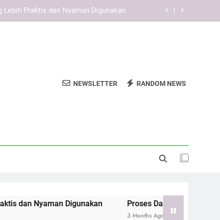
ng Lebih Praktis dan Nyaman Digunakan
7 yang Cocok untuk Pengguna Pemula
 Online yang Lebih Nyaman dan Terarah
dengan Panduan yang Aman dan Praktis
NEWSLETTER
RANDOM NEWS
ng Lebih Praktis dan Nyaman Digunakan
7 yang Cocok untuk Pengguna Pemula
 Online yang Lebih Nyaman dan Terarah
Nyaman Digunakan
Proses Daftar Pokemon787 yang Coco
3 Months Ago