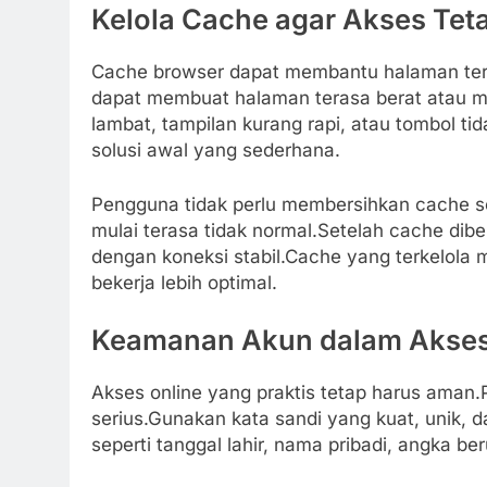
Kelola Cache agar Akses Tet
Cache browser dapat membantu halaman ter
dapat membuat halaman terasa berat atau me
lambat, tampilan kurang rapi, atau tombol t
solusi awal yang sederhana.
Pengguna tidak perlu membersihkan cache se
mulai terasa tidak normal.Setelah cache dibe
dengan koneksi stabil.Cache yang terkelola
bekerja lebih optimal.
Keamanan Akun dalam Akses 
Akses online yang praktis tetap harus aman
serius.Gunakan kata sandi yang kuat, unik, 
seperti tanggal lahir, nama pribadi, angka be