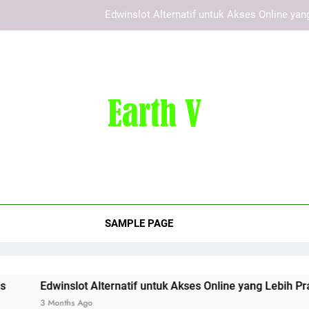
Edwinslot Alternatif untuk Akses Online ya
Proses Daftar Pokemon78
Kaya787 Link Alternatif untuk Akses
Solusi Lebah4D Login Gagal di Perangkat Harian 
Edwinslot Alternatif untuk Akses Online ya
Proses Daftar Pokemon78
th V
berlanjutan Dengan Produk Ramah Lingkungan Dari Earth V.
Kaya787 Link Alternatif untuk Akses
SAMPLE PAGE
nslot Alternatif untuk Akses Online yang Lebih Praktis dan 
ths Ago