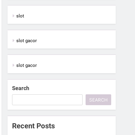
slot
slot gacor
slot gacor
Search
SEARCH
Recent Posts