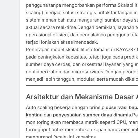
pengguna tanpa mengorbankan performa.Skalabilita
scaling) menjadi solusi strategis untuk tantangan 
sistem menambah atau mengurangi sumber daya s
aktual secara real-time.Dengan demikian, layanan t
operasional efisien, dan pengalaman pengguna tet
terjadi lonjakan akses mendadak.
Penerapan model skalabilitas otomatis di KAYA787 
pada peningkatan kapasitas, tetapi juga pada predik
sumber daya cerdas, dan orkestrasi layanan yang ef
containerization dan microservices.Dengan pendeka
menjadi lebih tangguh, modular, serta mudah dikelo
Arsitektur dan Mekanisme Dasar 
Auto scaling bekerja dengan prinsip
observasi beb
kontinu
dan
penyesuaian sumber daya dinamis
.P
monitoring akan membaca metrik seperti CPU, memo
throughput untuk menentukan kapan harus menamba
mengurangi (scale-in) kapasitas.