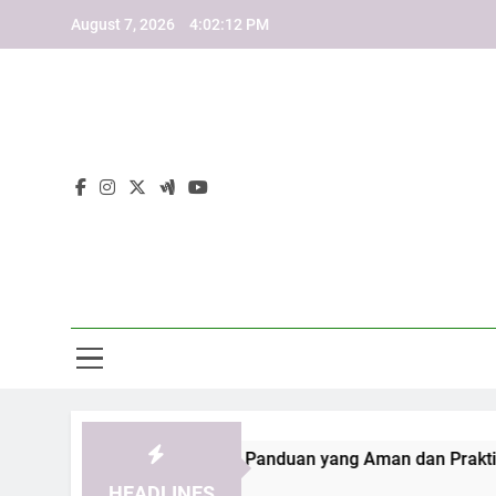
Skip
August 7, 2026
4:02:13 PM
to
content
Ear
Dukung Ke
gkat Harian dengan Panduan yang Aman dan Praktis
Edwi
3 Mon
HEADLINES