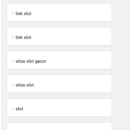
link slot
link slot
situs slot gacor
situs slot
slot