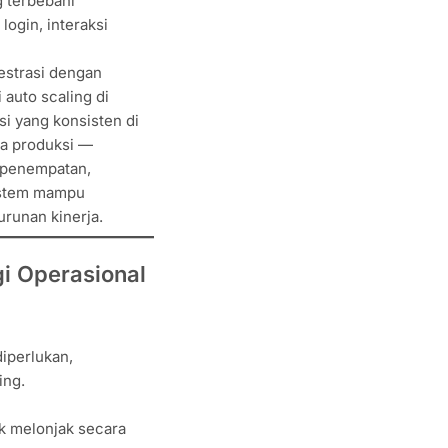
g terbebani
ogin, interaksi
estrasi dengan
auto scaling di
i yang konsisten di
ga produksi —
 penempatan,
sistem mampu
runan kinerja.
gi Operasional
iperlukan,
ing.
ik melonjak secara