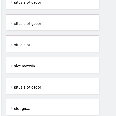
situs slot gacor
situs slot gacor
situs slot
slot maxwin
situs slot gacor
slot gacor