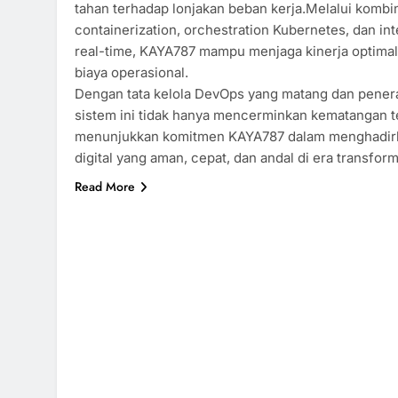
tahan terhadap lonjakan beban kerja.Melalui kombin
containerization, orchestration Kubernetes, dan in
real-time, KAYA787 mampu menjaga kinerja optima
biaya operasional.
Dengan tata kelola DevOps yang matang dan penera
sistem ini tidak hanya mencerminkan kematangan te
menunjukkan komitmen KAYA787 dalam menghadirka
digital yang aman, cepat, dan andal di era transfor
Read More