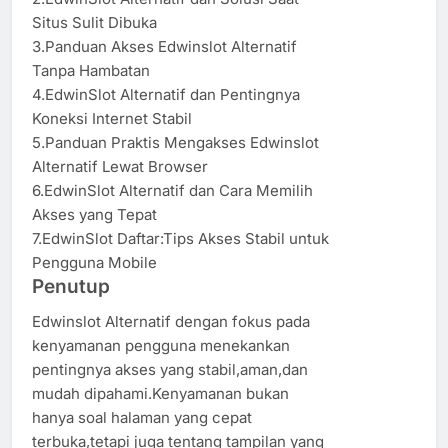
Situs Sulit Dibuka
3.Panduan Akses Edwinslot Alternatif
Tanpa Hambatan
4.EdwinSlot Alternatif dan Pentingnya
Koneksi Internet Stabil
5.Panduan Praktis Mengakses Edwinslot
Alternatif Lewat Browser
6.EdwinSlot Alternatif dan Cara Memilih
Akses yang Tepat
7.EdwinSlot Daftar:Tips Akses Stabil untuk
Pengguna Mobile
Penutup
Edwinslot Alternatif dengan fokus pada
kenyamanan pengguna menekankan
pentingnya akses yang stabil,aman,dan
mudah dipahami.Kenyamanan bukan
hanya soal halaman yang cepat
terbuka,tetapi juga tentang tampilan yang