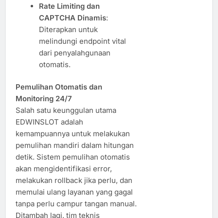
Rate Limiting dan
CAPTCHA Dinamis
:
Diterapkan untuk
melindungi endpoint vital
dari penyalahgunaan
otomatis.
Pemulihan Otomatis dan
Monitoring 24/7
Salah satu keunggulan utama
EDWINSLOT adalah
kemampuannya untuk melakukan
pemulihan mandiri dalam hitungan
detik. Sistem pemulihan otomatis
akan mengidentifikasi error,
melakukan rollback jika perlu, dan
memulai ulang layanan yang gagal
tanpa perlu campur tangan manual.
Ditambah lagi, tim teknis