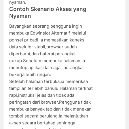
nyaman.
Contoh Skenario Akses yang
Nyaman
Bayangkan seorang pengguna ingin
membuka Edwinslot Alternatif melalui
ponsel pribadi.Ia memastikan koneksi
data seluler stabil,browser sudah
diperbarui,dan baterai perangkat
cukup.Sebelum membuka halaman,ia
menutup aplikasi lain agar perangkat
bekerja lebih ringan.
Setelah halaman terbuka,ia memeriksa
tampilan terlebih dahulu.Halaman terlihat
rapi,instruksi jelas,dan tidak ada
peringatan dari browser.Pengguna tidak
membuka banyak tab dan tidak menekan
tombol secara berulang.Ia melanjutkan
akses secara bertahap sehingga