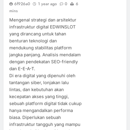
6f926a0
1 year ago
0
6
mins
Mengenal strategi dan arsitektur
infrastruktur digital EDWINSLOT
yang dirancang untuk tahan
benturan teknologi dan
mendukung stabilitas platform
jangka panjang. Analisis mendalam
dengan pendekatan SEO-friendly
dan E-E-A-T.
Di era digital yang dipenuhi oleh
tantangan siber, lonjakan lalu
lintas, dan kebutuhan akan
kecepatan akses yang tinggi,
sebuah platform digital tidak cukup
hanya mengandalkan performa
biasa. Diperlukan sebuah
infrastruktur tangguh yang mampu