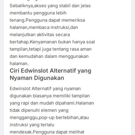
Sebaliknya,akses yang stabil dan jelas
membantu pengguna lebih
tenang.Pengguna dapat memeriksa
halaman,membaca instruksi,dan
melanjutkan aktivitas secara
bertahap.Kenyamanan bukan hanya soal
tampilan,tetapi juga tentang rasa aman
dan kemudahan dalam menggunakan
halaman.
Ciri Edwinslot Alternatif yang
Nyaman Digunakan
Edwinslot Alternatif yang nyaman
digunakan biasanya memiliki tampilan
yang rapi dan mudah dipahami.Halaman
tidak dipenuhi elemen yang
mengganggu,pop-up berlebihan,atau
instruksi yang terlalu
mendesak.Pengguna dapat melihat