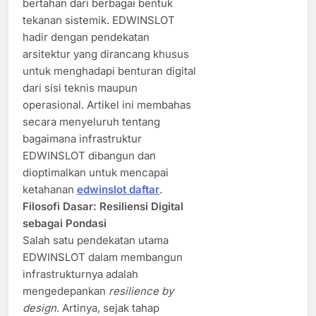
bertahan dari berbagai bentuk
tekanan sistemik. EDWINSLOT
hadir dengan pendekatan
arsitektur yang dirancang khusus
untuk menghadapi benturan digital
dari sisi teknis maupun
operasional. Artikel ini membahas
secara menyeluruh tentang
bagaimana infrastruktur
EDWINSLOT dibangun dan
dioptimalkan untuk mencapai
ketahanan
edwinslot daftar
.
Filosofi Dasar: Resiliensi Digital
sebagai Pondasi
Salah satu pendekatan utama
EDWINSLOT dalam membangun
infrastrukturnya adalah
mengedepankan
resilience by
design
. Artinya, sejak tahap