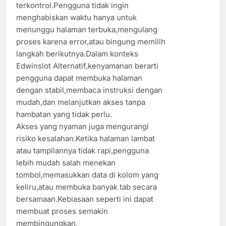
terkontrol.Pengguna tidak ingin
menghabiskan waktu hanya untuk
menunggu halaman terbuka,mengulang
proses karena error,atau bingung memilih
langkah berikutnya.Dalam konteks
Edwinslot Alternatif,kenyamanan berarti
pengguna dapat membuka halaman
dengan stabil,membaca instruksi dengan
mudah,dan melanjutkan akses tanpa
hambatan yang tidak perlu.
Akses yang nyaman juga mengurangi
risiko kesalahan.Ketika halaman lambat
atau tampilannya tidak rapi,pengguna
lebih mudah salah menekan
tombol,memasukkan data di kolom yang
keliru,atau membuka banyak tab secara
bersamaan.Kebiasaan seperti ini dapat
membuat proses semakin
membingungkan.