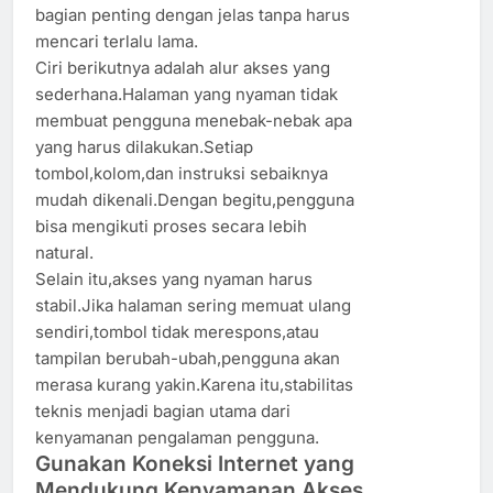
bagian penting dengan jelas tanpa harus
mencari terlalu lama.
Ciri berikutnya adalah alur akses yang
sederhana.Halaman yang nyaman tidak
membuat pengguna menebak-nebak apa
yang harus dilakukan.Setiap
tombol,kolom,dan instruksi sebaiknya
mudah dikenali.Dengan begitu,pengguna
bisa mengikuti proses secara lebih
natural.
Selain itu,akses yang nyaman harus
stabil.Jika halaman sering memuat ulang
sendiri,tombol tidak merespons,atau
tampilan berubah-ubah,pengguna akan
merasa kurang yakin.Karena itu,stabilitas
teknis menjadi bagian utama dari
kenyamanan pengalaman pengguna.
Gunakan Koneksi Internet yang
Mendukung Kenyamanan Akses