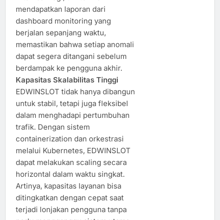
mendapatkan laporan dari
dashboard monitoring yang
berjalan sepanjang waktu,
memastikan bahwa setiap anomali
dapat segera ditangani sebelum
berdampak ke pengguna akhir.
Kapasitas Skalabilitas Tinggi
EDWINSLOT tidak hanya dibangun
untuk stabil, tetapi juga fleksibel
dalam menghadapi pertumbuhan
trafik. Dengan sistem
containerization dan orkestrasi
melalui Kubernetes, EDWINSLOT
dapat melakukan scaling secara
horizontal dalam waktu singkat.
Artinya, kapasitas layanan bisa
ditingkatkan dengan cepat saat
terjadi lonjakan pengguna tanpa