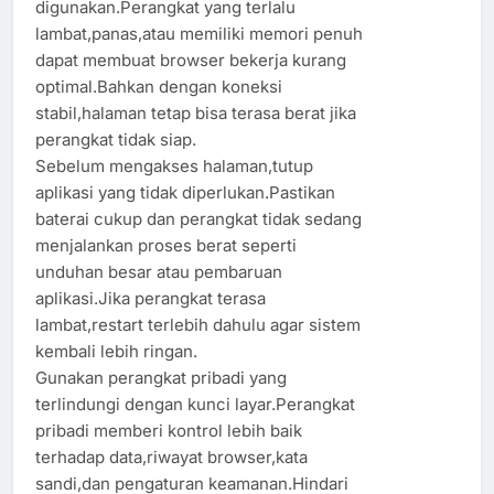
digunakan.Perangkat yang terlalu
lambat,panas,atau memiliki memori penuh
dapat membuat browser bekerja kurang
optimal.Bahkan dengan koneksi
stabil,halaman tetap bisa terasa berat jika
perangkat tidak siap.
Sebelum mengakses halaman,tutup
aplikasi yang tidak diperlukan.Pastikan
baterai cukup dan perangkat tidak sedang
menjalankan proses berat seperti
unduhan besar atau pembaruan
aplikasi.Jika perangkat terasa
lambat,restart terlebih dahulu agar sistem
kembali lebih ringan.
Gunakan perangkat pribadi yang
terlindungi dengan kunci layar.Perangkat
pribadi memberi kontrol lebih baik
terhadap data,riwayat browser,kata
sandi,dan pengaturan keamanan.Hindari