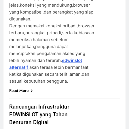
jelas,koneksi yang mendukung,browser
yang kompatibel,dan perangkat yang siap
digunakan.
Dengan memakai koneksi pribadi,browser
terbaru,perangkat pribadi,serta kebiasaan
memeriksa halaman sebelum
melanjutkan,pengguna dapat
menciptakan pengalaman akses yang
lebih nyaman dan terarah.
edwinslot
alternatif
akan terasa lebih bermanfaat
ketika digunakan secara teliti,aman,dan
sesuai kebutuhan pengguna.
Read More
Rancangan Infrastruktur
EDWINSLOT yang Tahan
Benturan Digital