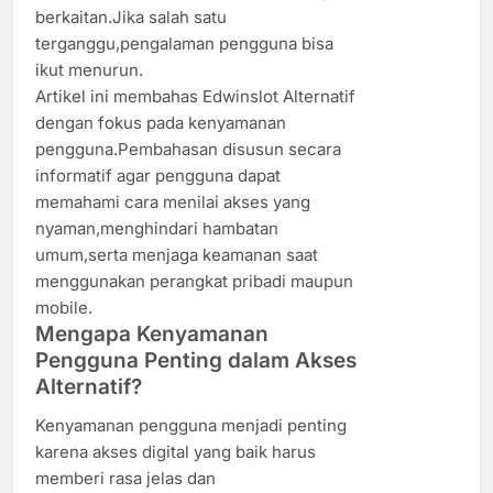
berkaitan.Jika salah satu
terganggu,pengalaman pengguna bisa
ikut menurun.
Artikel ini membahas Edwinslot Alternatif
dengan fokus pada kenyamanan
pengguna.Pembahasan disusun secara
informatif agar pengguna dapat
memahami cara menilai akses yang
nyaman,menghindari hambatan
umum,serta menjaga keamanan saat
menggunakan perangkat pribadi maupun
mobile.
Mengapa Kenyamanan
Pengguna Penting dalam Akses
Alternatif?
Kenyamanan pengguna menjadi penting
karena akses digital yang baik harus
memberi rasa jelas dan