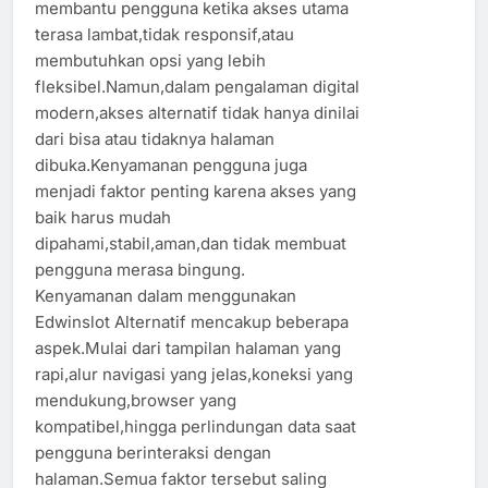
membantu pengguna ketika akses utama
terasa lambat,tidak responsif,atau
membutuhkan opsi yang lebih
fleksibel.Namun,dalam pengalaman digital
modern,akses alternatif tidak hanya dinilai
dari bisa atau tidaknya halaman
dibuka.Kenyamanan pengguna juga
menjadi faktor penting karena akses yang
baik harus mudah
dipahami,stabil,aman,dan tidak membuat
pengguna merasa bingung.
Kenyamanan dalam menggunakan
Edwinslot Alternatif mencakup beberapa
aspek.Mulai dari tampilan halaman yang
rapi,alur navigasi yang jelas,koneksi yang
mendukung,browser yang
kompatibel,hingga perlindungan data saat
pengguna berinteraksi dengan
halaman.Semua faktor tersebut saling