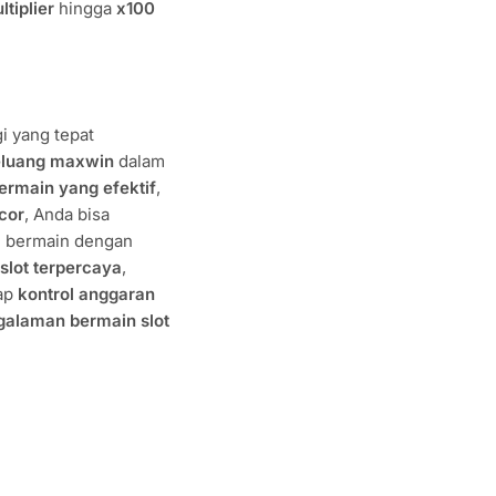
ltiplier
hingga
x100
i yang tepat
eluang maxwin
dalam
bermain yang efektif
,
acor
, Anda bisa
n bermain dengan
 slot terpercaya
,
tap
kontrol anggaran
galaman bermain slot