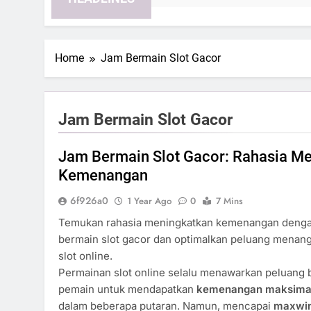
Home
Jam Bermain Slot Gacor
Jam Bermain Slot Gacor
Jam Bermain Slot Gacor: Rahasia M
Kemenangan
6f926a0
1 Year Ago
0
7 Mins
Temukan rahasia meningkatkan kemenangan denga
bermain slot gacor dan optimalkan peluang menan
slot online.
Permainan slot online selalu menawarkan peluang b
pemain untuk mendapatkan
kemenangan maksima
dalam beberapa putaran. Namun, mencapai
maxwi