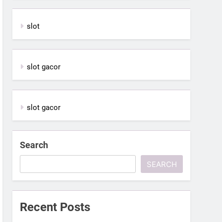
slot
slot gacor
slot gacor
Search
SEARCH
Recent Posts