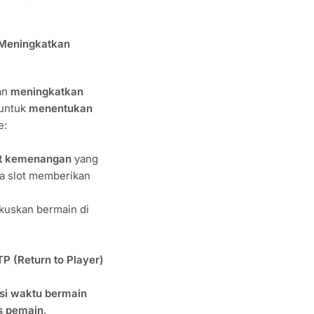
 Meningkatkan
an
meningkatkan
 untuk
menentukan
e:
t kemenangan
yang
a slot memberikan
kuskan bermain di
P (Return to Player)
i waktu bermain
as pemain
.