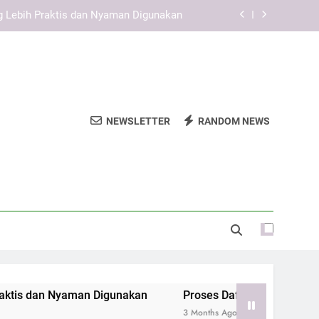
ng Lebih Praktis dan Nyaman Digunakan
7 yang Cocok untuk Pengguna Pemula
 Online yang Lebih Nyaman dan Terarah
dengan Panduan yang Aman dan Praktis
NEWSLETTER
RANDOM NEWS
ng Lebih Praktis dan Nyaman Digunakan
7 yang Cocok untuk Pengguna Pemula
 Online yang Lebih Nyaman dan Terarah
n Nyaman Digunakan
Proses Daftar Pokemon787 yang Co
3 Months Ago