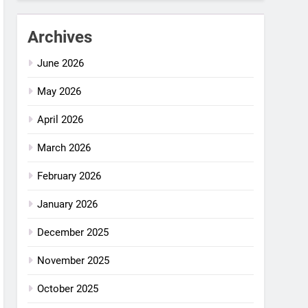
Archives
June 2026
May 2026
April 2026
March 2026
February 2026
January 2026
December 2025
November 2025
October 2025