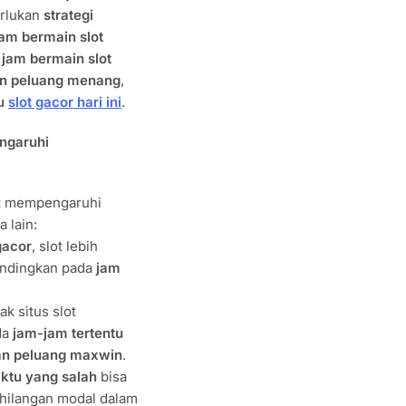
erlukan
strategi
am bermain slot
jam bermain slot
n peluang menang
,
u
slot gacor hari ini
.
ngaruhi
t mempengaruhi
 lain:
gacor
, slot lebih
ndingkan pada
jam
k situs slot
da
jam-jam tertentu
n peluang maxwin
.
ktu yang salah
bisa
hilangan modal dalam