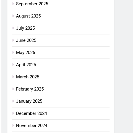
September 2025
August 2025
July 2025
June 2025
May 2025
April 2025
March 2025
February 2025
January 2025
December 2024
November 2024