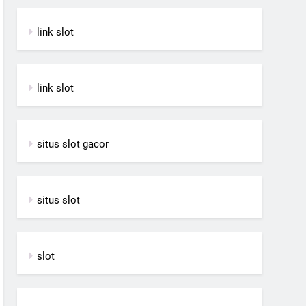
link slot
link slot
situs slot gacor
situs slot
slot