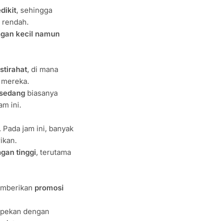
dikit
, sehingga
 rendah.
gan kecil namun
stirahat
, di mana
 mereka.
s sedang
biasanya
am ini.
 Pada jam ini, banyak
ikan.
gan tinggi
, terutama
memberikan
promosi
ir pekan dengan