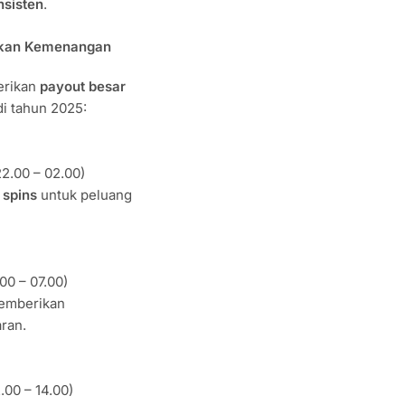
nsisten
.
atkan Kemenangan
erikan
payout besar
i tahun 2025:
2.00 – 02.00)
 spins
untuk peluang
00 – 07.00)
memberikan
ran.
.00 – 14.00)