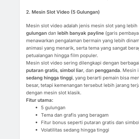
2. Mesin Slot Video (5 Gulungan)
Mesin slot video adalah jenis mesin slot yang lebi
gulungan
dan
lebih banyak payline
(garis pembayara
menawarkan pengalaman bermain yang lebih dinami
animasi yang menarik, serta tema yang sangat bera
petualangan hingga film populer.
Mesin slot video sering dilengkapi dengan berbagai 
putaran gratis
,
simbol liar
, dan
pengganda
. Mesin 
sedang hingga tinggi
, yang berarti pemain bisa m
besar, tetapi kemenangan tersebut lebih jarang ter
dengan mesin slot klasik.
Fitur utama:
5 gulungan
Tema dan grafis yang beragam
Fitur bonus seperti putaran gratis dan simbol 
Volatilitas sedang hingga tinggi