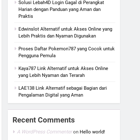
Solusi Lebah4D Login Gagal di Perangkat
Harian dengan Panduan yang Aman dan
Praktis
Edwinslot Alternatif untuk Akses Online yang
Lebih Praktis dan Nyaman Digunakan
Proses Daftar Pokemon787 yang Cocok untuk
Pengguna Pemula
Kaya787 Link Alternatif untuk Akses Online
yang Lebih Nyaman dan Terarah
LAE138 Link Alternatif sebagai Bagian dari
Pengalaman Digital yang Aman
Recent Comments
A WordPress Commenter
on
Hello world!