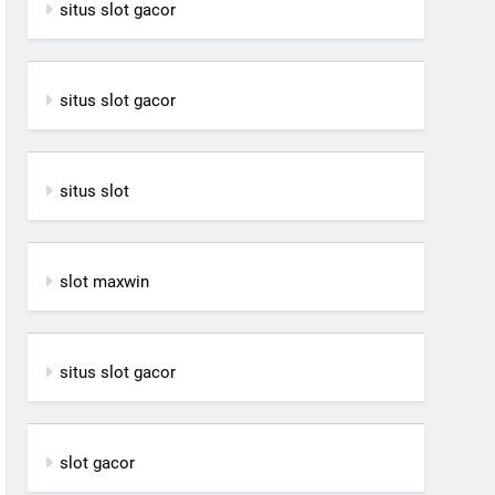
situs slot gacor
situs slot gacor
situs slot
slot maxwin
situs slot gacor
slot gacor