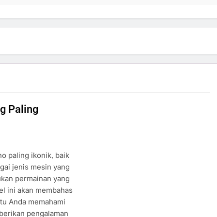
g Paling
o paling ikonik, baik
gai jenis mesin yang
ukan permainan yang
kel ini akan membahas
antu Anda memahami
berikan pengalaman