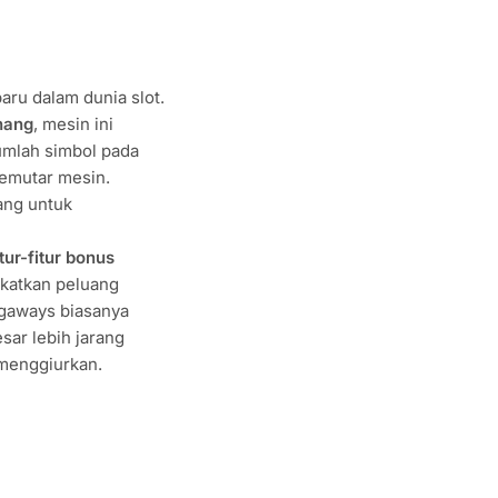
aru dalam dunia slot.
nang
, mesin ini
jumlah simbol pada
memutar mesin.
ang untuk
itur-fitur bonus
gkatkan peluang
gaways biasanya
ar lebih jarang
 menggiurkan.