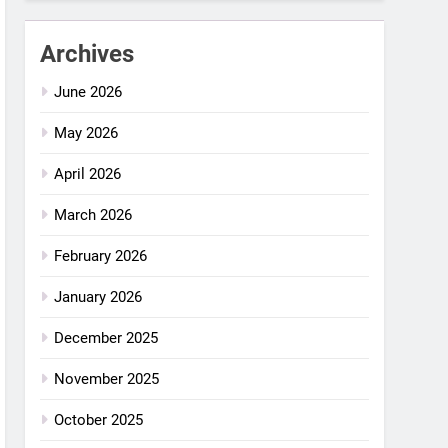
Archives
June 2026
May 2026
April 2026
March 2026
February 2026
January 2026
December 2025
November 2025
October 2025