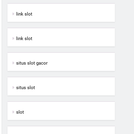
link slot
link slot
situs slot gacor
situs slot
slot