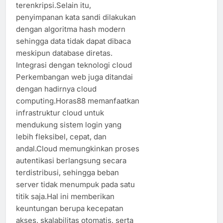
terenkripsi.Selain itu,
penyimpanan kata sandi dilakukan
dengan algoritma hash modern
sehingga data tidak dapat dibaca
meskipun database diretas.
Integrasi dengan teknologi cloud
Perkembangan web juga ditandai
dengan hadirnya cloud
computing.Horas88 memanfaatkan
infrastruktur cloud untuk
mendukung sistem login yang
lebih fleksibel, cepat, dan
andal.Cloud memungkinkan proses
autentikasi berlangsung secara
terdistribusi, sehingga beban
server tidak menumpuk pada satu
titik saja.Hal ini memberikan
keuntungan berupa kecepatan
akses, skalabilitas otomatis, serta