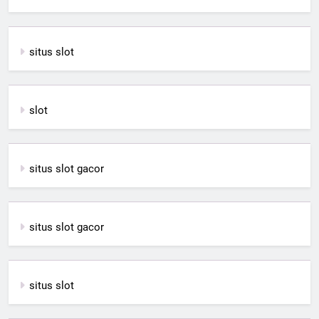
situs slot
slot
situs slot gacor
situs slot gacor
situs slot