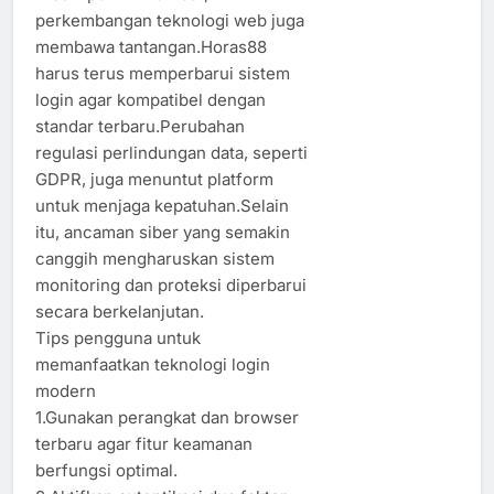
perkembangan teknologi web juga
membawa tantangan.Horas88
harus terus memperbarui sistem
login agar kompatibel dengan
standar terbaru.Perubahan
regulasi perlindungan data, seperti
GDPR, juga menuntut platform
untuk menjaga kepatuhan.Selain
itu, ancaman siber yang semakin
canggih mengharuskan sistem
monitoring dan proteksi diperbarui
secara berkelanjutan.
Tips pengguna untuk
memanfaatkan teknologi login
modern
1.Gunakan perangkat dan browser
terbaru agar fitur keamanan
berfungsi optimal.