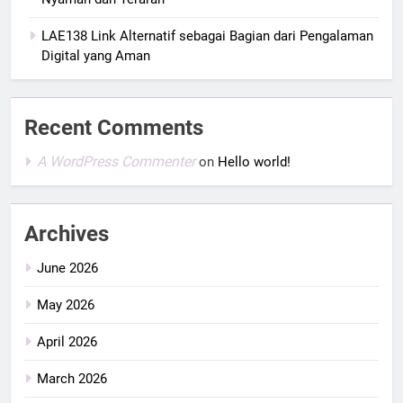
LAE138 Link Alternatif sebagai Bagian dari Pengalaman
Digital yang Aman
Recent Comments
A WordPress Commenter
on
Hello world!
Archives
June 2026
May 2026
April 2026
March 2026