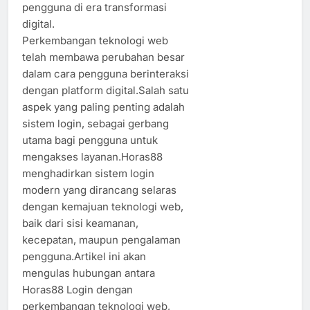
pengguna di era transformasi
digital.
Perkembangan teknologi web
telah membawa perubahan besar
dalam cara pengguna berinteraksi
dengan platform digital.Salah satu
aspek yang paling penting adalah
sistem login, sebagai gerbang
utama bagi pengguna untuk
mengakses layanan.Horas88
menghadirkan sistem login
modern yang dirancang selaras
dengan kemajuan teknologi web,
baik dari sisi keamanan,
kecepatan, maupun pengalaman
pengguna.Artikel ini akan
mengulas hubungan antara
Horas88 Login dengan
perkembangan teknologi web,