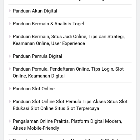
Panduan Akun Digital
Panduan Bermain & Analisis Togel
Panduan Bermain, Situs Judi Online, Tips dan Strategi,
Keamanan Online, User Experience
Panduan Pemula Digital
Panduan Pemula, Pendaftaran Online, Tips Login, Slot
Online, Keamanan Digital
Panduan Slot Online
Panduan Slot Online Slot Pemula Tips Akses Situs Slot
Edukasi Slot Online Situs Slot Terpercaya
Pengalaman Online Praktis, Platform Digital Modern,
Akses Mobile-Friendly