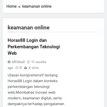
Home
keamanan online
keamanan online
Horas88 Login dan
Perkembangan Teknologi
Web
6f926a0
11 months
ago
0
6 mins
Ulasan komprehensif tentang
Horas88 Login dalam konteks
perkembangan teknologi
web.Membahas inovasi web
modern, keamanan digital, serta
dampaknya terhadap pengalaman