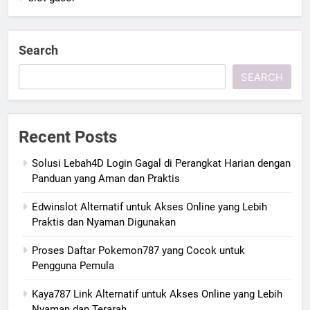
Search
SEARCH
Recent Posts
Solusi Lebah4D Login Gagal di Perangkat Harian dengan
Panduan yang Aman dan Praktis
Edwinslot Alternatif untuk Akses Online yang Lebih
Praktis dan Nyaman Digunakan
Proses Daftar Pokemon787 yang Cocok untuk
Pengguna Pemula
Kaya787 Link Alternatif untuk Akses Online yang Lebih
Nyaman dan Terarah