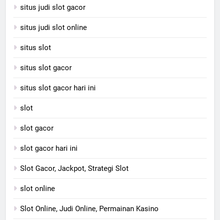
situs judi slot gacor
situs judi slot online
situs slot
situs slot gacor
situs slot gacor hari ini
slot
slot gacor
slot gacor hari ini
Slot Gacor, Jackpot, Strategi Slot
slot online
Slot Online, Judi Online, Permainan Kasino