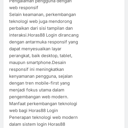
Pengalaman pengguna dengan
web responsif
Selain keamanan, perkembangan
teknologi web juga mendorong
perbaikan dari sisi tampilan dan
interaksi.Horas88 Login dirancang
dengan antarmuka responsif yang
dapat menyesuaikan layar
perangkat, baik desktop, tablet,
maupun smartphone.Desain
responsif ini meningkatkan
kenyamanan pengguna, sejalan
dengan tren mobile-first yang
menjadi fokus utama dalam
pengembangan web modern.
Manfaat perkembangan teknologi
web bagi Horas88 Login
Penerapan teknologi web modern
dalam sistem login Horas88