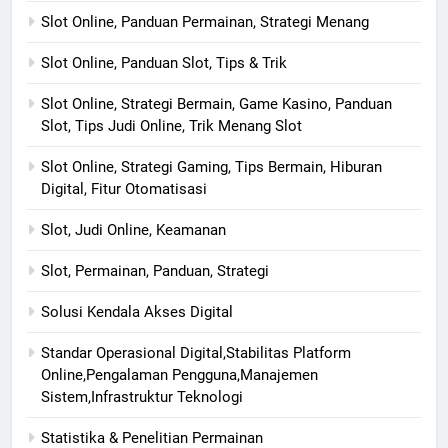
Slot Online, Panduan Permainan, Strategi Menang
Slot Online, Panduan Slot, Tips & Trik
Slot Online, Strategi Bermain, Game Kasino, Panduan
Slot, Tips Judi Online, Trik Menang Slot
Slot Online, Strategi Gaming, Tips Bermain, Hiburan
Digital, Fitur Otomatisasi
Slot, Judi Online, Keamanan
Slot, Permainan, Panduan, Strategi
Solusi Kendala Akses Digital
Standar Operasional Digital,Stabilitas Platform
Online,Pengalaman Pengguna,Manajemen
Sistem,Infrastruktur Teknologi
Statistika & Penelitian Permainan