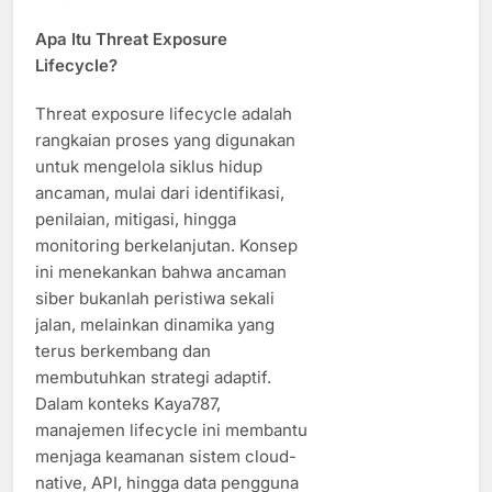
Apa Itu Threat Exposure
Lifecycle?
Threat exposure lifecycle adalah
rangkaian proses yang digunakan
untuk mengelola siklus hidup
ancaman, mulai dari identifikasi,
penilaian, mitigasi, hingga
monitoring berkelanjutan. Konsep
ini menekankan bahwa ancaman
siber bukanlah peristiwa sekali
jalan, melainkan dinamika yang
terus berkembang dan
membutuhkan strategi adaptif.
Dalam konteks Kaya787,
manajemen lifecycle ini membantu
menjaga keamanan sistem cloud-
native, API, hingga data pengguna