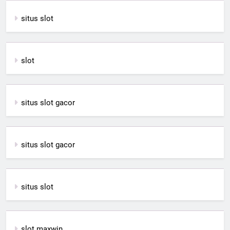
situs slot
slot
situs slot gacor
situs slot gacor
situs slot
slot maxwin