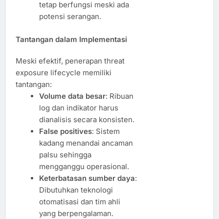
tetap berfungsi meski ada
potensi serangan.
Tantangan dalam Implementasi
Meski efektif, penerapan threat
exposure lifecycle memiliki
tantangan:
Volume data besar
: Ribuan
log dan indikator harus
dianalisis secara konsisten.
False positives
: Sistem
kadang menandai ancaman
palsu sehingga
mengganggu operasional.
Keterbatasan sumber daya
:
Dibutuhkan teknologi
otomatisasi dan tim ahli
yang berpengalaman.