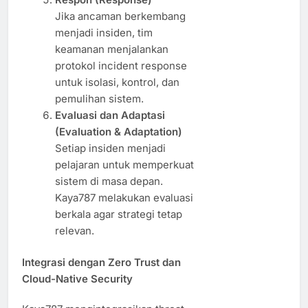
Jika ancaman berkembang
menjadi insiden, tim
keamanan menjalankan
protokol incident response
untuk isolasi, kontrol, dan
pemulihan sistem.
Evaluasi dan Adaptasi
(Evaluation & Adaptation)
Setiap insiden menjadi
pelajaran untuk memperkuat
sistem di masa depan.
Kaya787 melakukan evaluasi
berkala agar strategi tetap
relevan.
Integrasi dengan Zero Trust dan
Cloud-Native Security