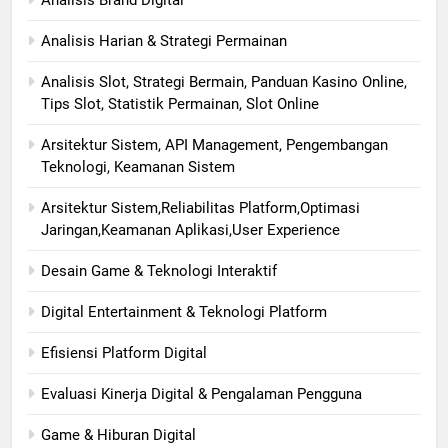
Analisis Harian & Strategi Permainan
Analisis Slot, Strategi Bermain, Panduan Kasino Online,
Tips Slot, Statistik Permainan, Slot Online
Arsitektur Sistem, API Management, Pengembangan
Teknologi, Keamanan Sistem
Arsitektur Sistem,Reliabilitas Platform,Optimasi
Jaringan,Keamanan Aplikasi,User Experience
Desain Game & Teknologi Interaktif
Digital Entertainment & Teknologi Platform
Efisiensi Platform Digital
Evaluasi Kinerja Digital & Pengalaman Pengguna
Game & Hiburan Digital