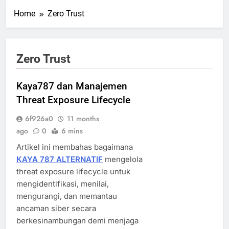
Home
Zero Trust
Zero Trust
Kaya787 dan Manajemen
Threat Exposure Lifecycle
6f926a0
11 months
ago
0
6 mins
Artikel ini membahas bagaimana
KAYA 787 ALTERNATIF
mengelola
threat exposure lifecycle untuk
mengidentifikasi, menilai,
mengurangi, dan memantau
ancaman siber secara
berkesinambungan demi menjaga