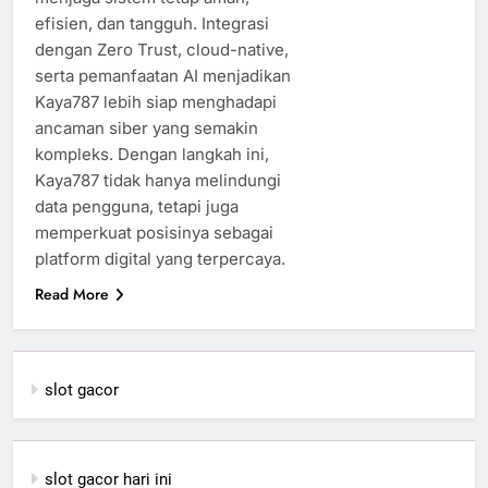
efisien, dan tangguh. Integrasi
dengan Zero Trust, cloud-native,
serta pemanfaatan AI menjadikan
Kaya787 lebih siap menghadapi
ancaman siber yang semakin
kompleks. Dengan langkah ini,
Kaya787 tidak hanya melindungi
data pengguna, tetapi juga
memperkuat posisinya sebagai
platform digital yang terpercaya.
Read More
slot gacor
slot gacor hari ini