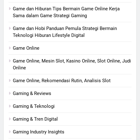
Game dan Hiburan Tips Bermain Game Online Kerja
Sama dalam Game Strategi Gaming
Game dan Hobi Panduan Pemula Strategi Bermain
Teknologi Hiburan Lifestyle Digital
Game Online
Game Online, Mesin Slot, Kasino Online, Slot Online, Judi
Online
Game Online, Rekomendasi Rutin, Analisis Slot
Gaming & Reviews
Gaming & Teknologi
Gaming & Tren Digital
Gaming Industry Insights