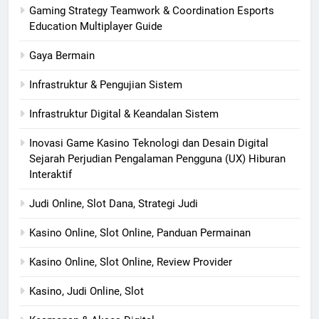
Gaming Strategy Teamwork & Coordination Esports
Education Multiplayer Guide
Gaya Bermain
Infrastruktur & Pengujian Sistem
Infrastruktur Digital & Keandalan Sistem
Inovasi Game Kasino Teknologi dan Desain Digital
Sejarah Perjudian Pengalaman Pengguna (UX) Hiburan
Interaktif
Judi Online, Slot Dana, Strategi Judi
Kasino Online, Slot Online, Panduan Permainan
Kasino Online, Slot Online, Review Provider
Kasino, Judi Online, Slot