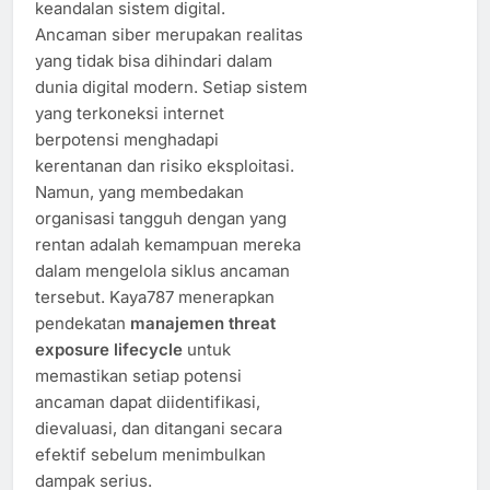
keandalan sistem digital.
Ancaman siber merupakan realitas
yang tidak bisa dihindari dalam
dunia digital modern. Setiap sistem
yang terkoneksi internet
berpotensi menghadapi
kerentanan dan risiko eksploitasi.
Namun, yang membedakan
organisasi tangguh dengan yang
rentan adalah kemampuan mereka
dalam mengelola siklus ancaman
tersebut. Kaya787 menerapkan
pendekatan
manajemen threat
exposure lifecycle
untuk
memastikan setiap potensi
ancaman dapat diidentifikasi,
dievaluasi, dan ditangani secara
efektif sebelum menimbulkan
dampak serius.