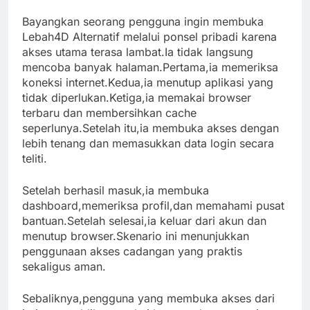
Bayangkan seorang pengguna ingin membuka
Lebah4D Alternatif melalui ponsel pribadi karena
akses utama terasa lambat.Ia tidak langsung
mencoba banyak halaman.Pertama,ia memeriksa
koneksi internet.Kedua,ia menutup aplikasi yang
tidak diperlukan.Ketiga,ia memakai browser
terbaru dan membersihkan cache
seperlunya.Setelah itu,ia membuka akses dengan
lebih tenang dan memasukkan data login secara
teliti.
Setelah berhasil masuk,ia membuka
dashboard,memeriksa profil,dan memahami pusat
bantuan.Setelah selesai,ia keluar dari akun dan
menutup browser.Skenario ini menunjukkan
penggunaan akses cadangan yang praktis
sekaligus aman.
Sebaliknya,pengguna yang membuka akses dari