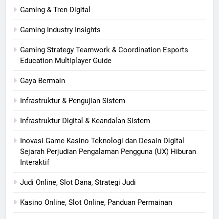
Gaming & Tren Digital
Gaming Industry Insights
Gaming Strategy Teamwork & Coordination Esports
Education Multiplayer Guide
Gaya Bermain
Infrastruktur & Pengujian Sistem
Infrastruktur Digital & Keandalan Sistem
Inovasi Game Kasino Teknologi dan Desain Digital
Sejarah Perjudian Pengalaman Pengguna (UX) Hiburan
Interaktif
Judi Online, Slot Dana, Strategi Judi
Kasino Online, Slot Online, Panduan Permainan