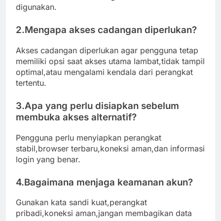
digunakan.
2.Mengapa akses cadangan diperlukan?
Akses cadangan diperlukan agar pengguna tetap
memiliki opsi saat akses utama lambat,tidak tampil
optimal,atau mengalami kendala dari perangkat
tertentu.
3.Apa yang perlu disiapkan sebelum
membuka akses alternatif?
Pengguna perlu menyiapkan perangkat
stabil,browser terbaru,koneksi aman,dan informasi
login yang benar.
4.Bagaimana menjaga keamanan akun?
Gunakan kata sandi kuat,perangkat
pribadi,koneksi aman,jangan membagikan data