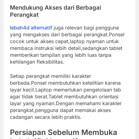
Mendukung Akses dari Berbagai
Perangkat
lebah4d alternatif
juga relevan bagi pengguna
yang mengakses dari berbagai perangkat.Ponsel
cocok untuk akses cepat,laptop nyaman untuk
membaca instruksi lebih detail,sedangkan tablet
memberikan tampilan yang lebih luas tanpa
kehilangan fleksibilitas.
Setiap perangkat memiliki karakter
berbeda.Ponsel membutuhkan ketelitian karena
layar kecil.Laptop memerlukan pengelolaan tab
agar tidak berat.Tablet membutuhkan orientasi
layar yang nyaman.Dengan memahami karakter
perangkat,pengguna dapat memakai akses
cadangan secara lebih praktis.
Persiapan Sebelum Membuka