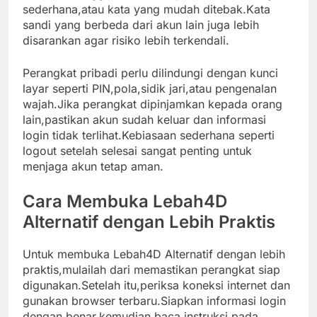
sederhana,atau kata yang mudah ditebak.Kata
sandi yang berbeda dari akun lain juga lebih
disarankan agar risiko lebih terkendali.
Perangkat pribadi perlu dilindungi dengan kunci
layar seperti PIN,pola,sidik jari,atau pengenalan
wajah.Jika perangkat dipinjamkan kepada orang
lain,pastikan akun sudah keluar dan informasi
login tidak terlihat.Kebiasaan sederhana seperti
logout setelah selesai sangat penting untuk
menjaga akun tetap aman.
Cara Membuka Lebah4D
Alternatif dengan Lebih Praktis
Untuk membuka Lebah4D Alternatif dengan lebih
praktis,mulailah dari memastikan perangkat siap
digunakan.Setelah itu,periksa koneksi internet dan
gunakan browser terbaru.Siapkan informasi login
dengan benar,kemudian baca instruksi pada