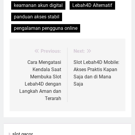
keamanan akun digital
Lebah4D Alternatif
panduan akses stabil
pengalaman pengguna online
Previous:
Next:
Post
navigation
Cara Mengatasi
Slot Lebah4D Mobile:
Kendala Saat
Akses Praktis Kapan
Membuka Slot
Saja dan di Mana
Lebah4D dengan
Saja
Langkah Aman dan
Terarah
slot gacor