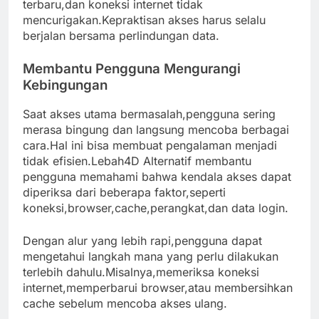
terbaru,dan koneksi internet tidak
mencurigakan.Kepraktisan akses harus selalu
berjalan bersama perlindungan data.
Membantu Pengguna Mengurangi
Kebingungan
Saat akses utama bermasalah,pengguna sering
merasa bingung dan langsung mencoba berbagai
cara.Hal ini bisa membuat pengalaman menjadi
tidak efisien.Lebah4D Alternatif membantu
pengguna memahami bahwa kendala akses dapat
diperiksa dari beberapa faktor,seperti
koneksi,browser,cache,perangkat,dan data login.
Dengan alur yang lebih rapi,pengguna dapat
mengetahui langkah mana yang perlu dilakukan
terlebih dahulu.Misalnya,memeriksa koneksi
internet,memperbarui browser,atau membersihkan
cache sebelum mencoba akses ulang.