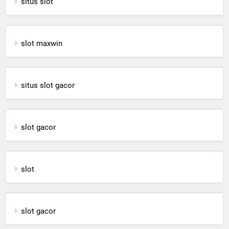
situs slot
slot maxwin
situs slot gacor
slot gacor
slot
slot gacor