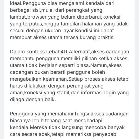
ideal.Pengguna bisa mengalami kendala dari
berbagai sisi,mulai dari perangkat yang
lambat,browser yang belum diperbarui,koneksi
yang terputus,hingga tampilan halaman yang tidak
sesuai dengan ukuran layar.Kondisi ini dapat
membuat akses utama terasa kurang praktis.
Dalam konteks Lebah4D Alternatif,akses cadangan
membantu pengguna memiliki pilihan ketika akses
utama tidak berjalan seperti biasa.Namun,akses
cadangan bukan berarti pengguna boleh
mengabaikan keamanan.Setiap proses akses tetap
harus dilakukan dengan perangkat yang
aman,koneksi yang stabil,dan informasi login yang
dijaga dengan baik.
Pengguna yang memahami fungsi akses cadangan
biasanya lebih tenang saat menghadapi
kendala.Mereka tidak langsung mencoba banyak
cara secara acak,tetapi memeriksa penyebab