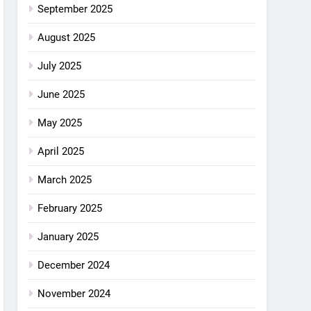
September 2025
August 2025
July 2025
June 2025
May 2025
April 2025
March 2025
February 2025
January 2025
December 2024
November 2024