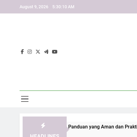
Skip
August 9, 2026
5:30:11 AM
to
content
Ear
Dukung Ke
gkat Harian dengan Panduan yang Aman dan Praktis
Edw
3 Mo
HEADLINES