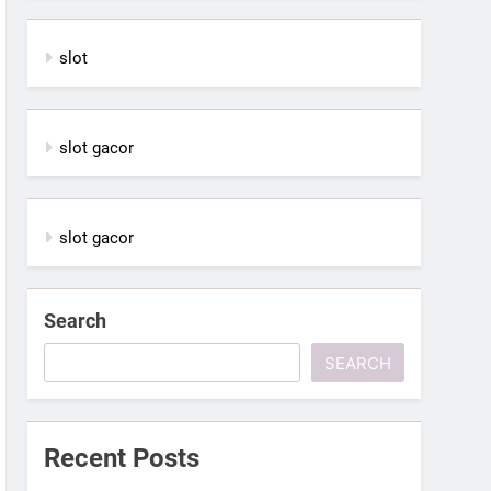
slot
slot gacor
slot gacor
Search
SEARCH
Recent Posts