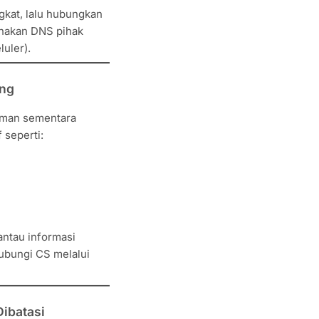
kat, lalu hubungkan
gunakan DNS pihak
luler).
ing
aman sementara
 seperti:
ntau informasi
ubungi CS melalui
Dibatasi