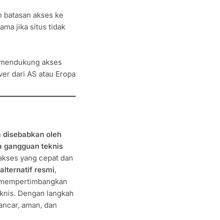
n batasan akses ke
ama jika situs tidak
g mendukung akses
ver dari AS atau Eropa
a disebabkan oleh
ga gangguan teknis
akses yang cepat dan
 alternatif resmi
,
 mempertimbangkan
knis. Dengan langkah
lancar, aman, dan