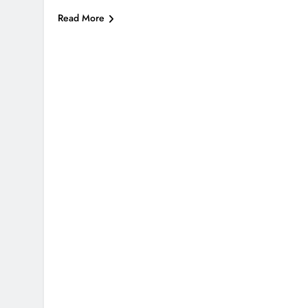
Read More